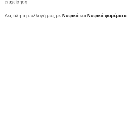
επιχείρηση
Δες όλη τη συλλογή μας με
Νυφικά
και
Νυφικά φορέματα