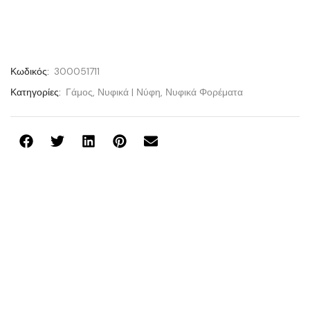
Κωδικός:
300051711
Κατηγορίες:
Γάμος
,
Νυφικά | Νύφη
,
Νυφικά Φορέματα