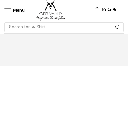
Καλάθι
Menu
Search for
🔥 Shirt