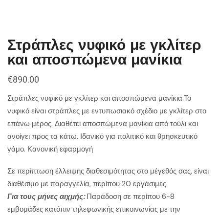
Στράπλες νυφικό με γκλίτερ
και αποσπώμενα μανίκια
€
890.00
Στράπλες νυφικό με γκλίτερ και αποσπώμενα μανίκια.Το
νυφικό είναι στράπλες με εντυπωσιακό σχέδιο με γκλίτερ στο
επάνω μέρος. Διαθέτει αποσπώμενα μανίκια από τούλι και
ανοίγει προς τα κάτω. Ιδανικό για πολιτικό και θρησκευτικό
γάμο. Κανονική εφαρμογή
Σε περίπτωση έλλειψης διαθεσιμότητας στο μέγεθός σας, είναι
διαθέσιμο με παραγγελία, περίπου 20 εργάσιμες
Για τους μήνες αιχμής:
Παράδοση σε περίπου 6-8
εμβομάδες κατόπιν τηλεφωνικής επικοινωνίας με την