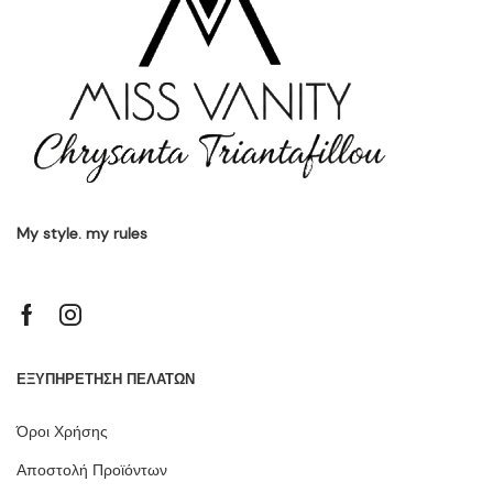
My style. my rules
ΕΞΥΠΗΡΕΤΗΣΗ ΠΕΛΑΤΩΝ
Όροι Χρήσης
Αποστολή Προϊόντων