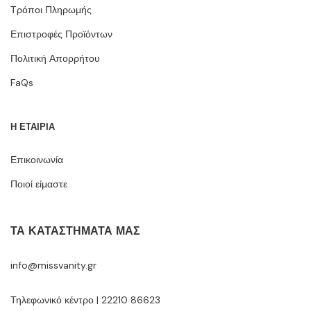
Τρόποι Πληρωμής
Επιστροφές Προϊόντων
Πολιτική Απορρήτου
FaQs
Η ΕΤΑΙΡΙΑ
Επικοινωνία
Ποιοί είμαστε
ΤΑ ΚΑΤΑΣΤΉΜΑΤΆ ΜΑΣ
info@missvanity.gr
Τηλεφωνικό κέντρο | 22210 86623