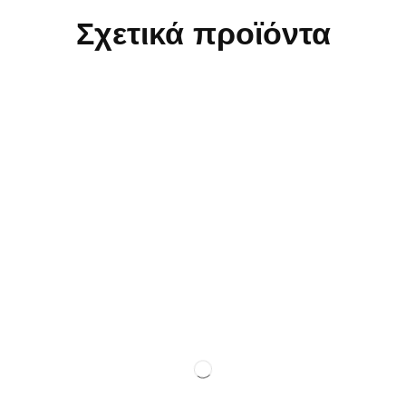
Σχετικά προϊόντα