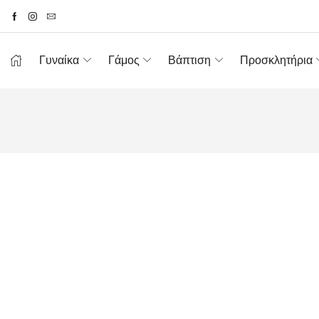
Γυναίκα
Γάμος
Βάπτιση
Προσκλητήρια