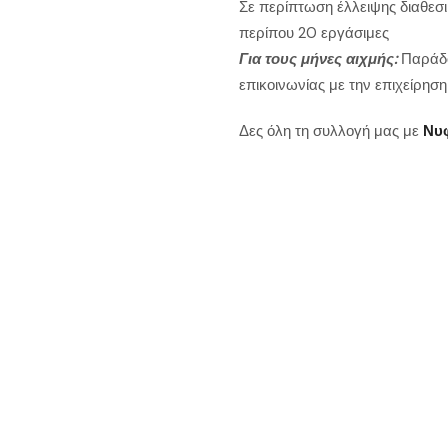
Σε περίπτωση έλλειψης διαθεσι
περίπου 20 εργάσιμες
Για τους μήνες αιχμής:
Παράδο
επικοινωνίας με την επιχείρηση
Δες όλη τη συλλογή μας με
Νυ