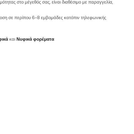
μότητας στο μέγεθός σας, είναι διαθέσιμο με παραγγελία,
ση σε περίπου 6-8 εμβομάδες κατόπιν τηλεφωνικής
φικά
και
Νυφικά φορέματα