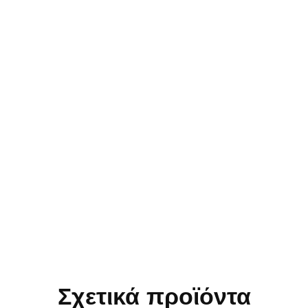
Σχετικά προϊόντα