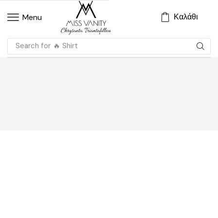
Καλάθι
Menu
Search for
🔥 Shirt