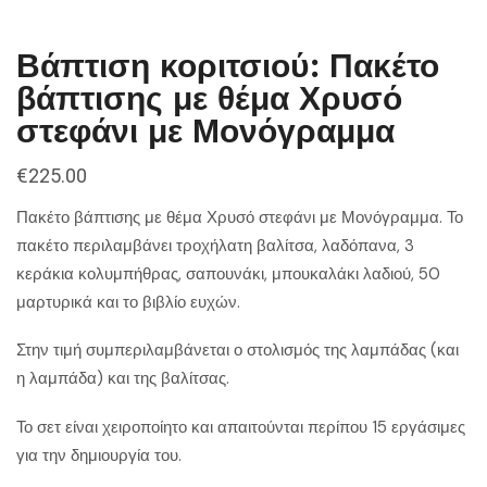
Βάπτιση κοριτσιού: Πακέτο
βάπτισης με θέμα Χρυσό
στεφάνι με Μονόγραμμα
€
225.00
Πακέτο βάπτισης με θέμα Χρυσό στεφάνι με Μονόγραμμα. Το
πακέτο περιλαμβάνει τροχήλατη βαλίτσα, λαδόπανα, 3
κεράκια κολυμπήθρας, σαπουνάκι, μπουκαλάκι λαδιού, 50
μαρτυρικά και το βιβλίο ευχών.
Στην τιμή συμπεριλαμβάνεται ο στολισμός της λαμπάδας (και
η λαμπάδα) και της βαλίτσας.
Το σετ είναι χειροποίητο και απαιτούνται περίπου 15 εργάσιμες
για την δημιουργία του.