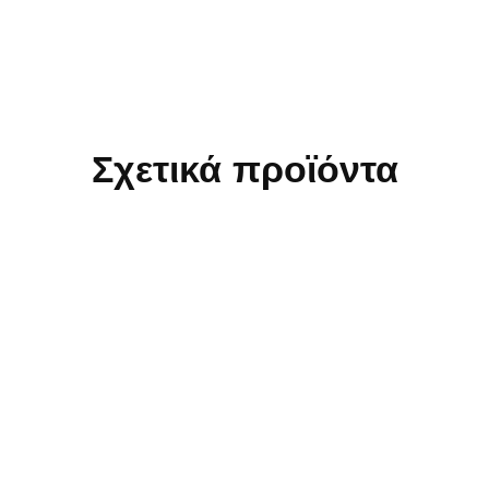
Σχετικά προϊόντα