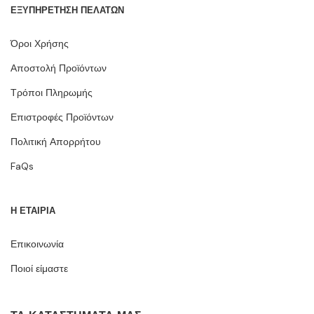
ΕΞΥΠΗΡΕΤΗΣΗ ΠΕΛΑΤΩΝ
Όροι Χρήσης
Αποστολή Προϊόντων
Τρόποι Πληρωμής
Επιστροφές Προϊόντων
Πολιτική Απορρήτου
FaQs
Η ΕΤΑΙΡΙΑ
Επικοινωνία
Ποιοί είμαστε