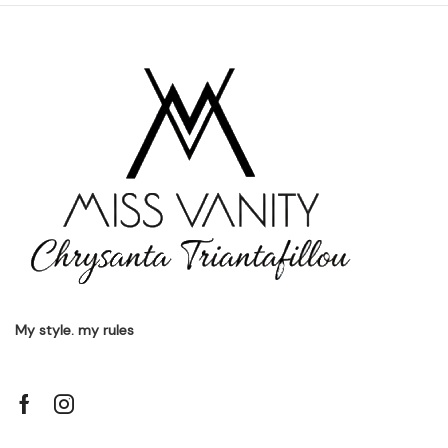
My style. my rules