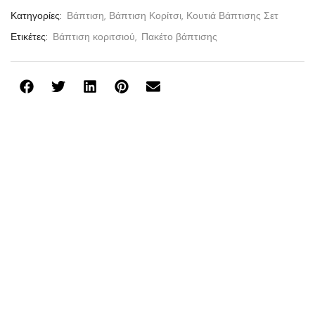
Κατηγορίες:
Βάπτιση
,
Βάπτιση Κορίτσι
,
Κουτιά Βάπτισης Σετ
Ετικέτες:
Βάπτιση κοριτσιού
,
Πακέτο βάπτισης