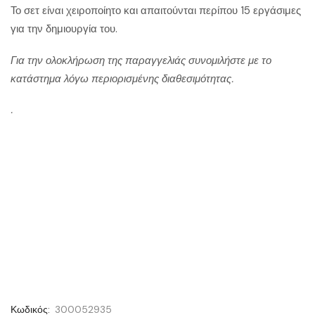
Το σετ είναι χειροποίητο και απαιτούνται περίπου 15 εργάσιμες
για την δημιουργία του.
Για την ολοκλήρωση της παραγγελιάς συνομιλήστε με το
κατάστημα λόγω περιορισμένης διαθεσιμότητας.
.
Κωδικός:
300052935