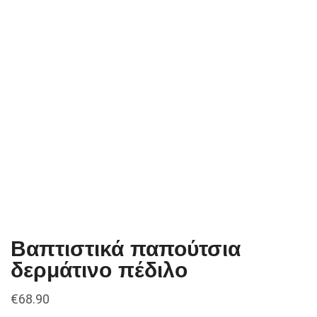
Βαπτιστικά παπούτσια
δερμάτινο πέδιλο
€
68.90