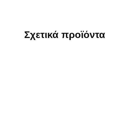
Σχετικά προϊόντα