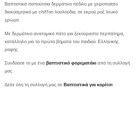
Βαπτιστικά παπούτσια δερμάτινο πέδιλο με χειροποίητο
διακοσμητικό με chiffon λουλούδια, σε εκρού ροζ λευκό
χρώμα.
Με δερμάτινο ανατομικό πάτο για ξεκούραστο περπάτημα,
κατάλληλο για τα πρώτα βήματα του παιδιού. Ελληνικής
ραφής
Συνδύασε το με ένα
βαπτιστικό φορεματάκι
από τη συλλογή
μας
Δείτε όλη τη συλλογή μας σε
Βαπτιστικά για κορίτσι