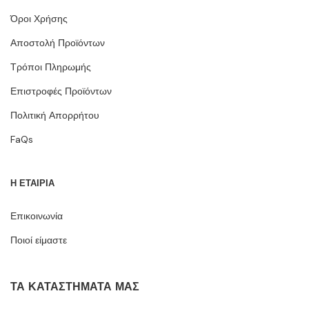
Όροι Χρήσης
Αποστολή Προϊόντων
Τρόποι Πληρωμής
Επιστροφές Προϊόντων
Πολιτική Απορρήτου
FaQs
Η ΕΤΑΙΡΙΑ
Επικοινωνία
Ποιοί είμαστε
ΤΑ ΚΑΤΑΣΤΉΜΑΤΆ ΜΑΣ