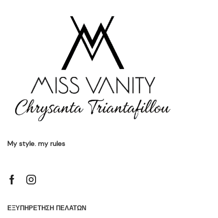
My style. my rules
ΕΞΥΠΗΡΕΤΗΣΗ ΠΕΛΑΤΩΝ