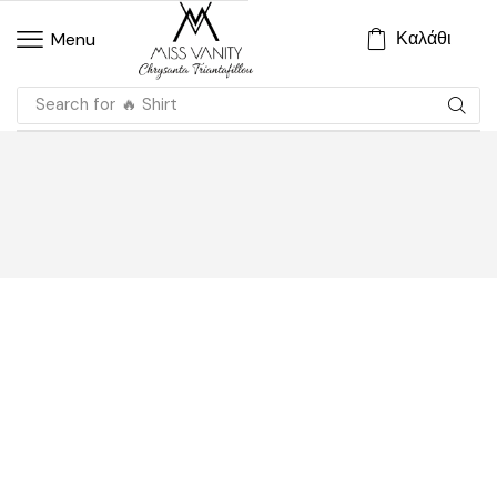
Καλάθι
Menu
Search for
🔥 Shirt