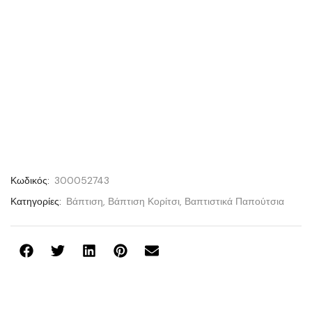
Κωδικός:
300052743
Κατηγορίες:
Βάπτιση
,
Βάπτιση Κορίτσι
,
Βαπτιστικά Παπούτσια