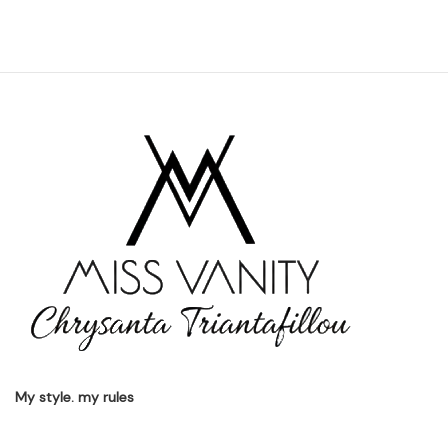
My style. my rules