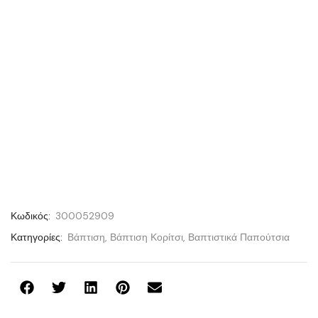
Κωδικός:
300052909
Κατηγορίες:
Βάπτιση
,
Βάπτιση Κορίτσι
,
Βαπτιστικά Παπούτσια