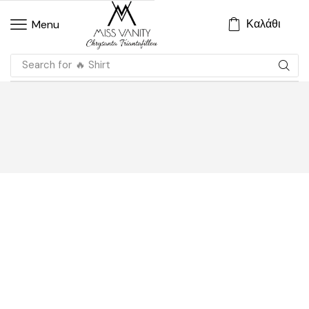
Καλάθι
Menu
Search for
🔥 Shirt