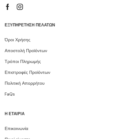
ΕΞΥΠΗΡΕΤΗΣΗ ΠΕΛΑΤΩΝ
Όροι Χρήσης
Αποστολή Προϊόντων
Τρόποι Πληρωμής
Επιστροφές Προϊόντων
Πολιτική Απορρήτου
FaQs
Η ΕΤΑΙΡΙΑ
Επικοινωνία