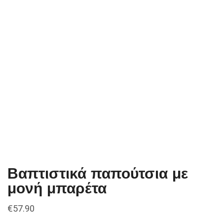
Βαπτιστικά παπούτσια με
μονή μπαρέτα
€
57.90