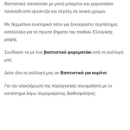
Βαπτιστικά παπούτσια με μονή μπαρέτα και χειροποίητο
λουλούδι από οργάντζα και πέρλες σε λευκό χρώμα.
Με δερμάτινο ανατομικό πάτο για ξεκούραστο περπάτημα,
κατάλληλο για τα πρώτα βήματα του παιδιού. Ελληνικής
ραφής
Συνδύασε το με ένα
βαπτιστικό φορεματάκι
από τη συλλογή
μας
Δείτε όλη τη συλλογή μας σε
Βαπτιστικά για κορίτσι
Για την ολοκλήρωση της παραγγελιάς συνομιλήστε με το
κατάστημα λόγω περιορισμένης διαθεσιμότητας