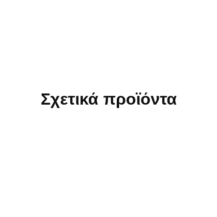
Σχετικά προϊόντα