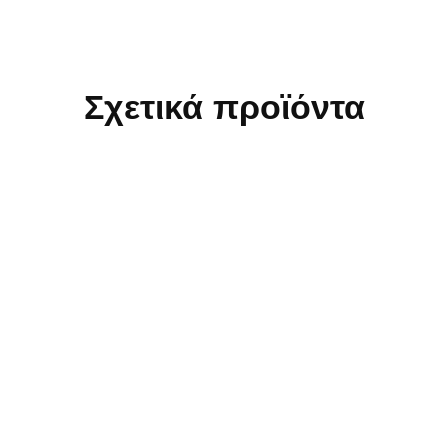
Σχετικά προϊόντα