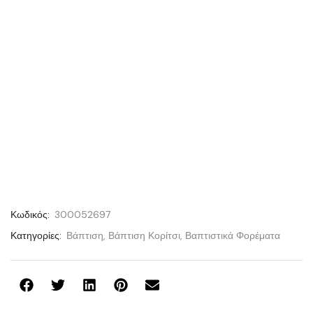
Κωδικός:
300052697
Κατηγορίες:
Βάπτιση
,
Βάπτιση Κορίτσι
,
Βαπτιστικά Φορέματα