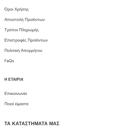
Όροι Χρήσης
Αποστολή Προϊόντων
Τρόποι Πληρωμής
Επιστροφές Προϊόντων
Πολιτική Απορρήτου
FaQs
Η ΕΤΑΙΡΙΑ
Επικοινωνία
Ποιοί είμαστε
ΤΑ ΚΑΤΑΣΤΉΜΑΤΆ ΜΑΣ