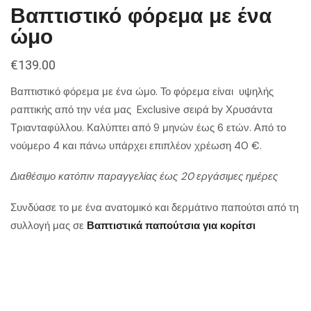
Βαπτιστικό φόρεμα με ένα
ώμο
€
139.00
Βαπτιστικό φόρεμα με ένα ώμο. Το φόρεμα είναι υψηλής
ραπτικής από την νέα μας Exclusive σειρά by Χρυσάντα
Τριανταφύλλου. Καλύπτει από 9 μηνών έως 6 ετών. Από το
νούμερο 4 και πάνω υπάρχει επιπλέον χρέωση 40
€.
Διαθέσιμο κατόπιν παραγγελίας έως 20 εργάσιμες ημέρες
Συνδύασε το με ένα ανατομικό και δερμάτινο παπούτσι από τη
συλλογή μας σε
Βαπτιστικά παπούτσια για κορίτσι