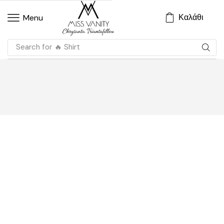
Καλάθι
Menu
Search for
🔥 Shirt