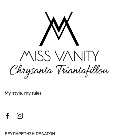
My style. my rules
ΕΞΥΠΗΡΕΤΗΣΗ ΠΕΛΑΤΩΝ