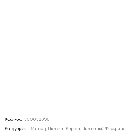
Κωδικός:
300052696
Κατηγορίες:
Βάπτιση
,
Βάπτιση Κορίτσι
,
Βαπτιστικά Φορέματα