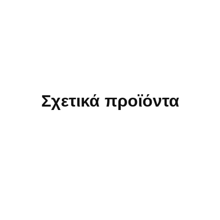
Σχετικά προϊόντα