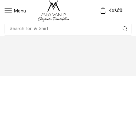
Καλάθι
Menu
Search for
🔥 Shirt