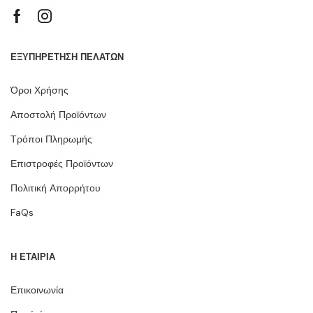
ΕΞΥΠΗΡΕΤΗΣΗ ΠΕΛΑΤΩΝ
Όροι Χρήσης
Αποστολή Προϊόντων
Τρόποι Πληρωμής
Επιστροφές Προϊόντων
Πολιτική Απορρήτου
FaQs
Η ΕΤΑΙΡΙΑ
Επικοινωνία