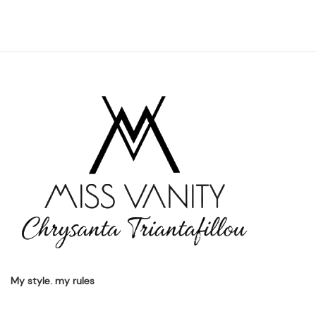
My style. my rules