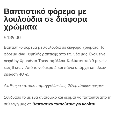
Βαπτιστικό φόρεμα με
λουλούδια σε διάφορα
χρώματα
€
139.00
Βαπτιστικό φόρεμα με λουλούδια σε διάφορα χρώματα. Το
φόρεμα είναι υψηλής ραπτικής από την νέα μας Exclusive
σειρά by Χρυσάντα Τριανταφύλλου. Καλύπτει από 9 μηνών
έως 6 ετών. Από το νούμερο 4 και πάνω υπάρχει επιπλέον
χρέωση 40
€.
Διαθέσιμο κατόπιν παραγγελίας έως 20 εργάσιμες ημέρες
Συνδύασε το με ένα ανατομικό και δερμάτινο παπούτσι από τη
συλλογή μας σε
Βαπτιστικά παπούτσια για κορίτσι