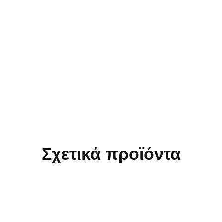
Σχετικά προϊόντα