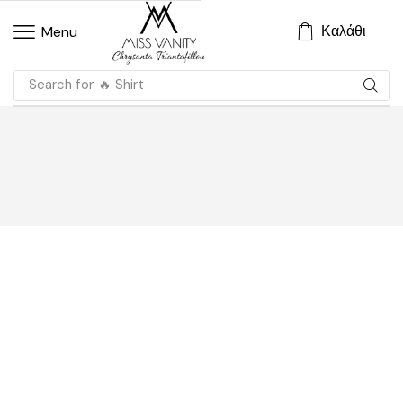
Καλάθι
Menu
Search for
🔥 Shirt