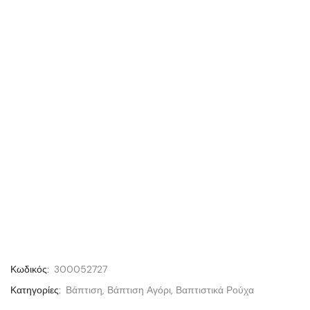
Κωδικός:
300052727
Κατηγορίες:
Βάπτιση
,
Βάπτιση Αγόρι
,
Βαπτιστικά Ρούχα