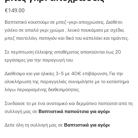
€
149.00
Βαπτιστικό κουστούμι σε μπεζ-γκρι αποχρώσεις. Διαθέτει
γιλέκο σε απαλό γκρι χρώμα , λευκό πουκάμισο με σχέδιο,
μπεζ παντελόνι, παπιγιόν και δικό του καπελάκι και τιράντες.
Σε περίπτωση έλλειψης αποθέματος απαιτούνται έως 20
εργάσιμες για την παραγωγή του.
Διαθέσιμο και για ηλικίες 3-5 με 40€ επιβάρυνση. Για την
ολοκλήρωση της παραγγελιάς συνομιλήστε με το κατάστημα
λόγω περιορισμένης διαθεσιμότητας.
Συνδύασε το με ένα ανατομικό και δερμάτινο παπούτσι από τη
συλλογή μας σε
Βαπτιστικά παπούτσια για αγόρι
Δείτε όλη τη συλλογή μας σε
Βαπτιστικά για αγόρι