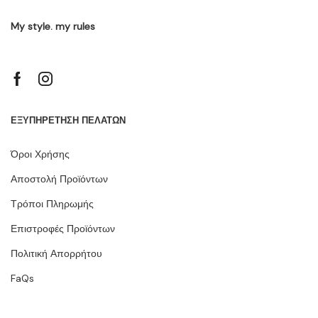
My style. my rules
ΕΞΥΠΗΡΕΤΗΣΗ ΠΕΛΑΤΩΝ
Όροι Χρήσης
Αποστολή Προϊόντων
Τρόποι Πληρωμής
Επιστροφές Προϊόντων
Πολιτική Απορρήτου
FaQs