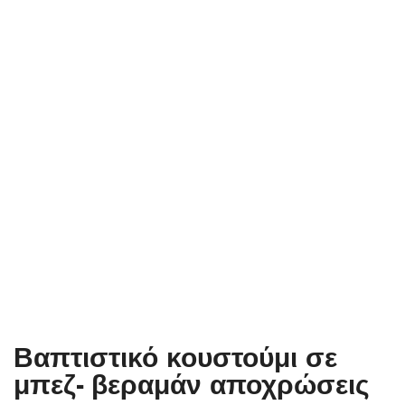
Βαπτιστικό κουστούμι σε
μπεζ- βεραμάν αποχρώσεις