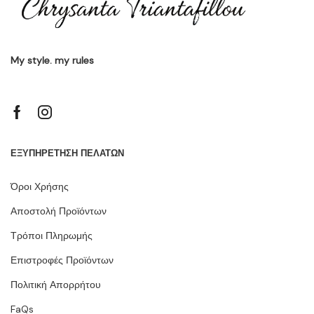
My style. my rules
ΕΞΥΠΗΡΕΤΗΣΗ ΠΕΛΑΤΩΝ
Όροι Χρήσης
Αποστολή Προϊόντων
Τρόποι Πληρωμής
Επιστροφές Προϊόντων
Πολιτική Απορρήτου
FaQs