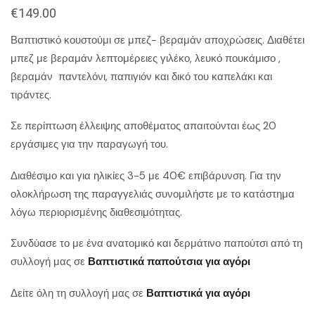
€
149.00
Βαπτιστικό κουστούμι σε μπεζ- βεραμάν αποχρώσεις. Διαθέτει
μπεζ με βεραμάν λεπτομέρειες γιλέκο, λευκό πουκάμισο ,
βεραμάν παντελόνι, παπιγιόν και δικό του καπελάκι και
τιράντες.
Σε περίπτωση έλλειψης αποθέματος απαιτούνται έως 20
εργάσιμες για την παραγωγή του.
Διαθέσιμο και για ηλικίες 3-5 με 40€ επιβάρυνση. Για την
ολοκλήρωση της παραγγελιάς συνομιλήστε με το κατάστημα
λόγω περιορισμένης διαθεσιμότητας.
Συνδύασε το με ένα ανατομικό και δερμάτινο παπούτσι από τη
συλλογή μας σε
Βαπτιστικά παπούτσια για αγόρι
Δείτε όλη τη συλλογή μας σε
Βαπτιστικά για αγόρι