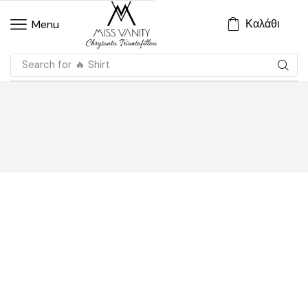
Καλάθι
Menu
Search for
🔥 Shirt