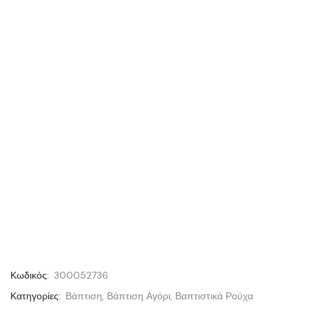
Κωδικός:
300052736
Κατηγορίες:
Βάπτιση
,
Βάπτιση Αγόρι
,
Βαπτιστικά Ρούχα