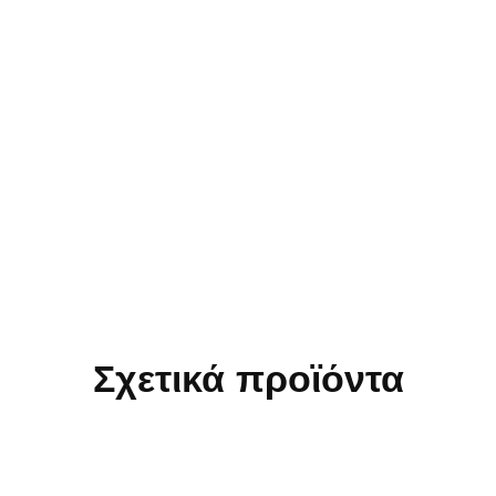
Σχετικά προϊόντα