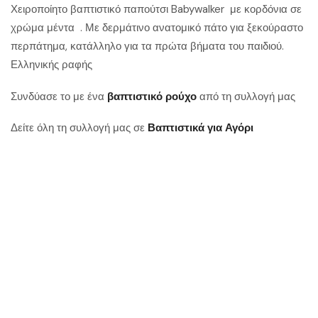
Χειροποίητο βαπτιστικό παπούτσι Babywalker με κορδόνια σε
χρώμα μέντα . Με δερμάτινο ανατομικό πάτο για ξεκούραστο
περπάτημα, κατάλληλο για τα πρώτα βήματα του παιδιού.
Ελληνικής ραφής
Συνδύασε το με ένα
βαπτιστικό ρούχο
από τη συλλογή μας
Δείτε όλη τη συλλογή μας σε
Βαπτιστικά για Αγόρι