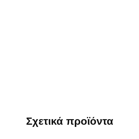
Σχετικά προϊόντα