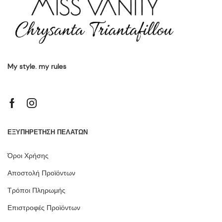
My style. my rules
ΕΞΥΠΗΡΕΤΗΣΗ ΠΕΛΑΤΩΝ
Όροι Χρήσης
Αποστολή Προϊόντων
Τρόποι Πληρωμής
Επιστροφές Προϊόντων