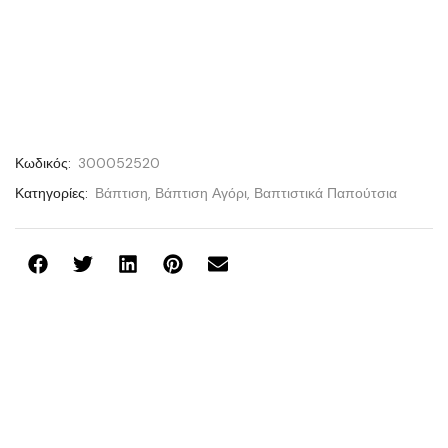
Κωδικός:
300052520
Κατηγορίες:
Βάπτιση
,
Βάπτιση Αγόρι
,
Βαπτιστικά Παπούτσια