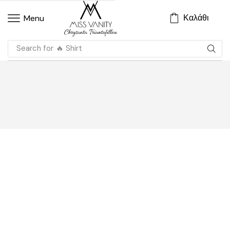
Καλάθι
Menu
Search for
🔥 Shirt