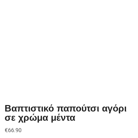
Βαπτιστικό παπούτσι αγόρι
σε χρώμα μέντα
€
66.90