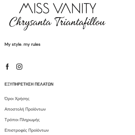
My style. my rules
ΕΞΥΠΗΡΕΤΗΣΗ ΠΕΛΑΤΩΝ
Όροι Χρήσης
Αποστολή Προϊόντων
Τρόποι Πληρωμής
Επιστροφές Προϊόντων