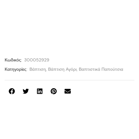
Κωδικός:
300052929
Κατηγορίες:
Βάπτιση
,
Βάπτιση Αγόρι
,
Βαπτιστικά Παπούτσια