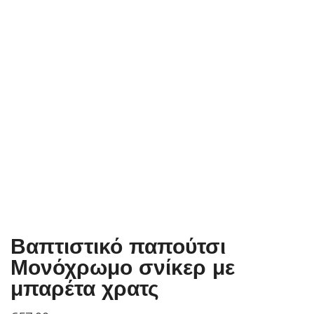
Βαπτιστικό παπούτσι
Μονόχρωμο σνίκερ με
μπαρέτα χρατς