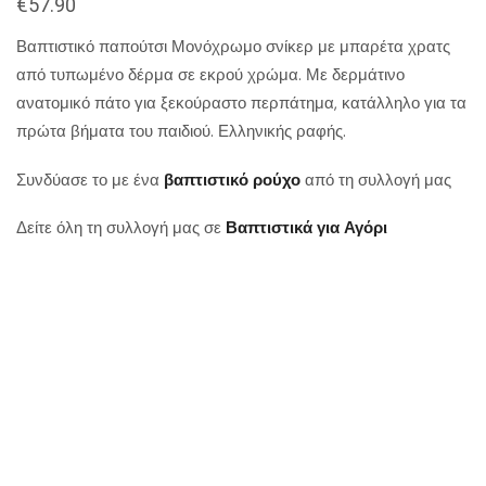
€
57.90
Βαπτιστικό παπούτσι Μονόχρωμο σνίκερ με μπαρέτα χρατς
από τυπωμένο δέρμα σε εκρού χρώμα. Με δερμάτινο
ανατομικό πάτο για ξεκούραστο περπάτημα, κατάλληλο για τα
πρώτα βήματα του παιδιού. Ελληνικής ραφής.
Συνδύασε το με ένα
βαπτιστικό ρούχο
από τη συλλογή μας
Δείτε όλη τη συλλογή μας σε
Βαπτιστικά για Αγόρι