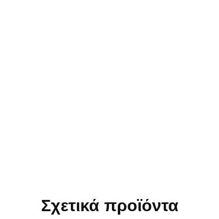
Σχετικά προϊόντα