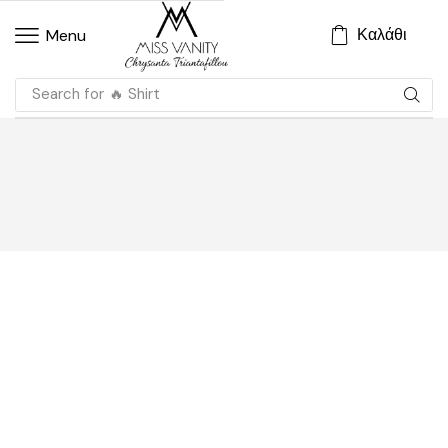
Καλάθι
Menu
Search for
🔥 Shirt