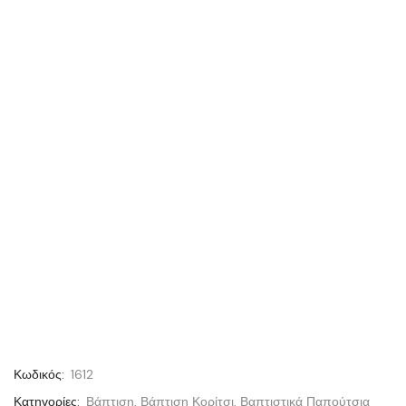
Κωδικός:
1612
Κατηγορίες:
Βάπτιση
,
Βάπτιση Κορίτσι
,
Βαπτιστικά Παπούτσια