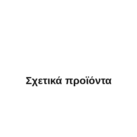
Σχετικά προϊόντα