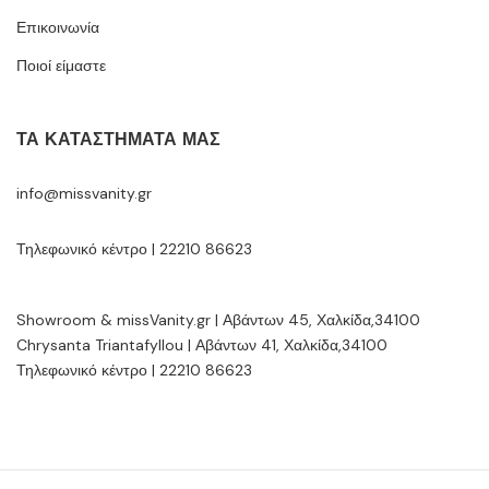
Επικοινωνία
Ποιοί είμαστε
ΤΑ ΚΑΤΑΣΤΉΜΑΤΆ ΜΑΣ
info@missvanity.gr
Τηλεφωνικό κέντρο | 22210 86623
Showroom & missVanity.gr | Αβάντων 45, Χαλκίδα,34100
Chrysanta Triantafyllou | Αβάντων 41, Χαλκίδα,34100
Τηλεφωνικό κέντρο | 22210 86623