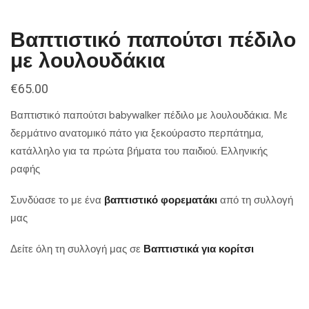
Βαπτιστικό παπούτσι πέδιλο
με λουλουδάκια
€
65.00
Βαπτιστικό παπούτσι babywalker πέδιλο με λουλουδάκια. Με
δερμάτινο ανατομικό πάτο για ξεκούραστο περπάτημα,
κατάλληλο για τα πρώτα βήματα του παιδιού. Ελληνικής
ραφής
Συνδύασε το με ένα
βαπτιστικό φορεματάκι
από τη συλλογή
μας
Δείτε όλη τη συλλογή μας σε
Βαπτιστικά για κορίτσι