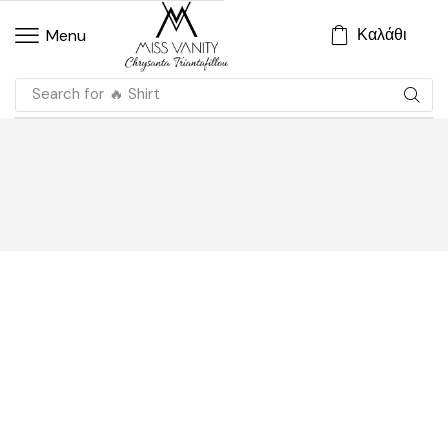
Καλάθι
Menu
Search for
🔥 Shirt