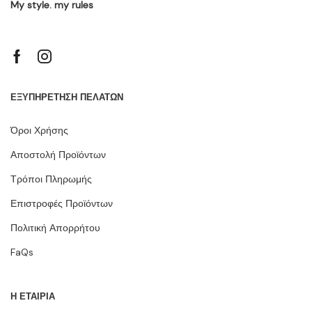
My style. my rules
ΕΞΥΠΗΡΕΤΗΣΗ ΠΕΛΑΤΩΝ
Όροι Χρήσης
Αποστολή Προϊόντων
Τρόποι Πληρωμής
Επιστροφές Προϊόντων
Πολιτική Απορρήτου
FaQs
Η ΕΤΑΙΡΙΑ