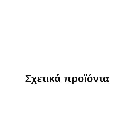
Σχετικά προϊόντα