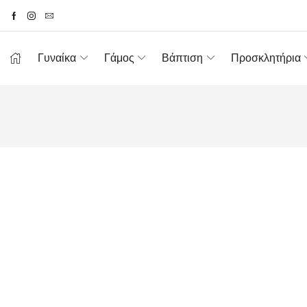
Γυναίκα
Γάμος
Βάπτιση
Προσκλητήρια