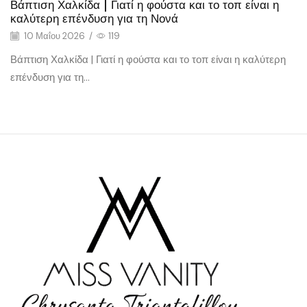
Βάπτιση Χαλκίδα | Γιατί η φούστα και το τοπ είναι η
καλύτερη επένδυση για τη Νονά
10 Μαΐου 2026
/
119
Βάπτιση Χαλκίδα | Γιατί η φούστα και το τοπ είναι η καλύτερη
επένδυση για τη...