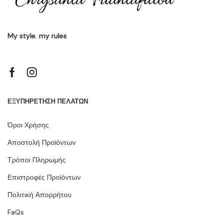
My style. my rules
ΕΞΥΠΗΡΕΤΗΣΗ ΠΕΛΑΤΩΝ
Όροι Χρήσης
Αποστολή Προϊόντων
Τρόποι Πληρωμής
Επιστροφές Προϊόντων
Πολιτική Απορρήτου
FaQs