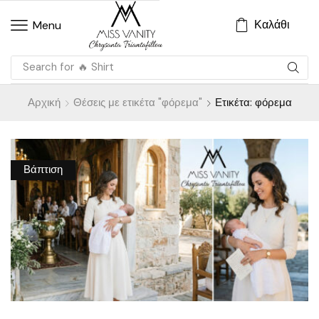
Καλάθι
Menu
Search for
🔥 Shirt
Αρχική
Θέσεις με ετικέτα "φόρεμα"
Ετικέτα: φόρεμα
Βάπτιση