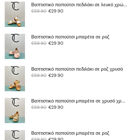
Βαπτιστικό παπούτσι πεδιλάκι σε λευκό χρώμα
€
59.90
€
29.90
Βαπτιστικό παπούτσι μπαρέτα σε ροζ
€
59.90
€
29.90
Βαπτιστικό παπούτσι πεδιλάκι σε ροζ χρυσό
€
59.90
€
29.90
Βαπτιστικό παπούτσι μπαρέτα σε χρυσό χρώμα με γκλίτερ
€
59.90
€
29.90
Βαπτιστικό παπούτσι μπαρέτα σε ροζ
€
59.90
€
29.90