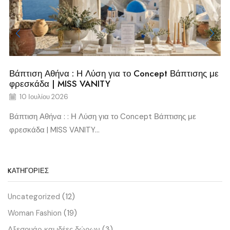
Βάπτιση Αθήνα : Η Λύση για το Concept Βάπτισης με
φρεσκάδα | MISS VANITY
10 Ιουλίου 2026
Βάπτιση Αθήνα : : Η Λύση για το Concept Βάπτισης με
φρεσκάδα | MISS VANITY...
KΑΤΗΓΟΡΊΕΣ
Uncategorized
(12)
Woman Fashion
(19)
Αξεσουάρ και ιδέες δώρων
(3)