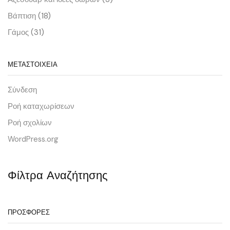
Βάπτιση
(18)
Γάμος
(31)
ΜΕΤΑΣΤΟΙΧΕΊΑ
Σύνδεση
Ροή καταχωρίσεων
Ροή σχολίων
WordPress.org
Φίλτρα Αναζήτησης
ΠΡΟΣΦΟΡΈΣ