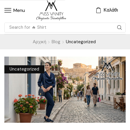
Καλάθι
Menu
Search for
🔥 Shirt
Αρχική
Blog
Uncategorized
Uncategorized