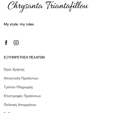
My style. my rules
ΕΞΥΠΗΡΕΤΗΣΗ ΠΕΛΑΤΩΝ
Όροι Χρήσης
Αποστολή Προϊόντων
Τρόποι Πληρωμής
Επιστροφές Προϊόντων
Πολιτική Απορρήτου