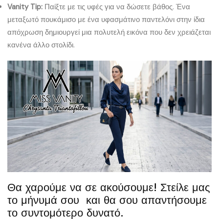
Vanity Tip:
Παίξτε με τις υφές για να δώσετε βάθος. Ένα
μεταξωτό πουκάμισο με ένα υφασμάτινο παντελόνι στην ίδια
απόχρωση δημιουργεί μια πολυτελή εικόνα που δεν χρειάζεται
κανένα άλλο στολίδι.
Θα χαρούμε να σε ακούσουμε! Στείλε μας
το μήνυμά σου και θα σου απαντήσουμε
το συντομότερο δυνατό.