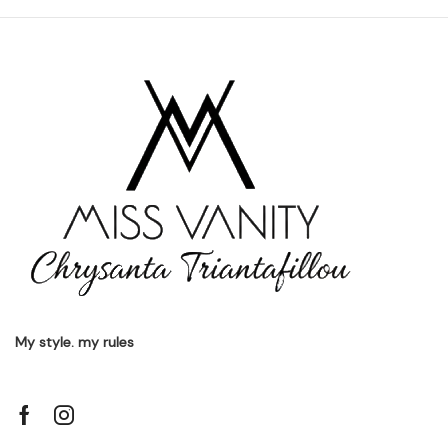
My style. my rules