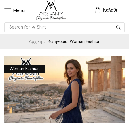
Καλάθι
Menu
Search for
🔥 Shirt
Αρχική
Κατηγορία: Woman Fashion
Woman Fashion