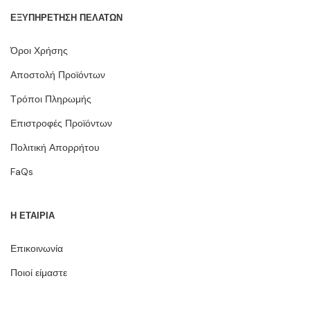
ΕΞΥΠΗΡΕΤΗΣΗ ΠΕΛΑΤΩΝ
Όροι Χρήσης
Αποστολή Προϊόντων
Τρόποι Πληρωμής
Επιστροφές Προϊόντων
Πολιτική Απορρήτου
FaQs
Η ΕΤΑΙΡΙΑ
Επικοινωνία
Ποιοί είμαστε