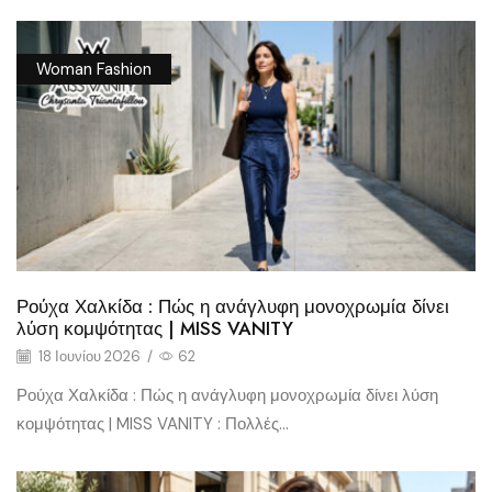
Woman Fashion
Ρούχα Χαλκίδα : Πώς η ανάγλυφη μονοχρωμία δίνει
λύση κομψότητας | MISS VANITY
18 Ιουνίου 2026
/
62
Ρούχα Χαλκίδα : Πώς η ανάγλυφη μονοχρωμία δίνει λύση
κομψότητας | MISS VANITY : Πολλές...