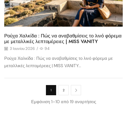
Ρούχα Χαλκίδα : Πώς να αναβαθμίσεις το λινό φόρεμα
με μεταλλικές λεπτομέρειες | MISS VANITY
3 Ιουνίου 2026
/
94
Ρούχα Χαλκίδα : Πώς να αναβαθμίσεις το λινό φόρεμα με
μεταλλικές λεπτομέρειες | MISS VANITY...
1
2
Εμφάνιση 1–10 από 19 αναρτήσεις