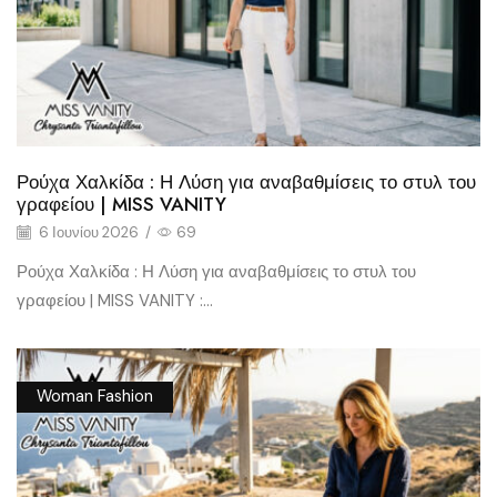
Ρούχα Χαλκίδα : Η Λύση για αναβαθμίσεις το στυλ του
γραφείου | MISS VANITY
6 Ιουνίου 2026
/
69
Ρούχα Χαλκίδα : Η Λύση για αναβαθμίσεις το στυλ του
γραφείου | MISS VANITY :...
Woman Fashion