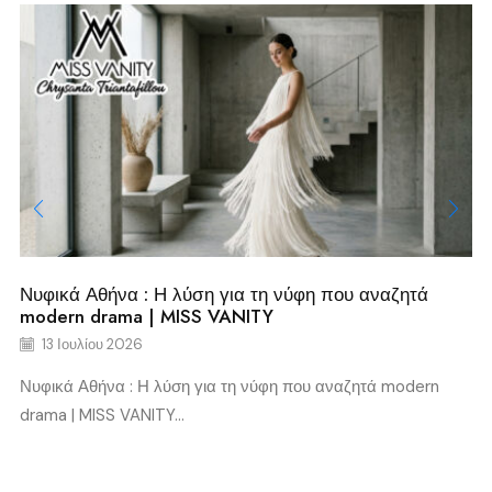
Νυφικά Αθήνα : Η λύση για τη νύφη που αναζητά
modern drama | MISS VANITY
13 Ιουλίου 2026
Νυφικά Αθήνα : Η λύση για τη νύφη που αναζητά modern
drama | MISS VANITY...