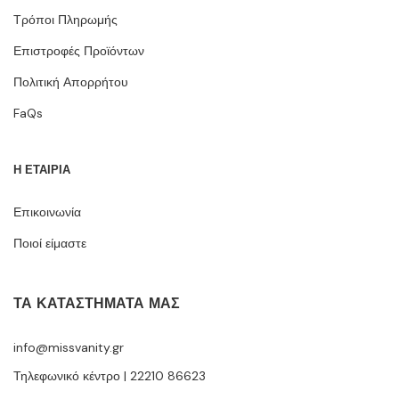
Τρόποι Πληρωμής
Επιστροφές Προϊόντων
Πολιτική Απορρήτου
FaQs
Η ΕΤΑΙΡΙΑ
Επικοινωνία
Ποιοί είμαστε
ΤΑ ΚΑΤΑΣΤΉΜΑΤΆ ΜΑΣ
info@missvanity.gr
Τηλεφωνικό κέντρο | 22210 86623