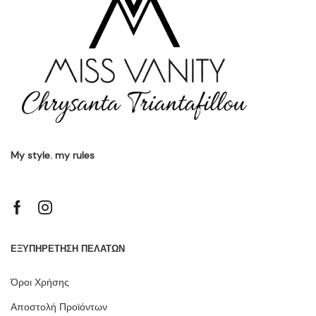
My style. my rules
ΕΞΥΠΗΡΕΤΗΣΗ ΠΕΛΑΤΩΝ
Όροι Χρήσης
Αποστολή Προϊόντων