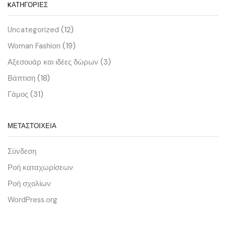
KΑΤΗΓΟΡΊΕΣ
Uncategorized
(12)
Woman Fashion
(19)
Αξεσουάρ και ιδέες δώρων
(3)
Βάπτιση
(18)
Γάμος
(31)
ΜΕΤΑΣΤΟΙΧΕΊΑ
Σύνδεση
Ροή καταχωρίσεων
Ροή σχολίων
WordPress.org