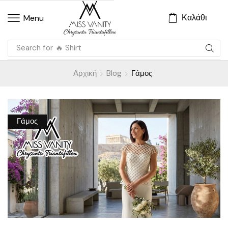
Καλάθι
Menu
Search for
🔥 Shirt
Αρχική
Blog
Γάμος
Γάμος