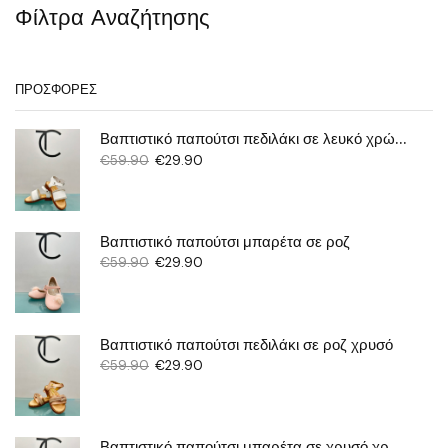
Φίλτρα Αναζήτησης
ΠΡΟΣΦΟΡΈΣ
Βαπτιστικό παπούτσι πεδιλάκι σε λευκό χρώμα
€
59.90
€
29.90
Βαπτιστικό παπούτσι μπαρέτα σε ροζ
€
59.90
€
29.90
Βαπτιστικό παπούτσι πεδιλάκι σε ροζ χρυσό
€
59.90
€
29.90
Βαπτιστικό παπούτσι μπαρέτα σε χρυσό χρώμα με γκλίτερ