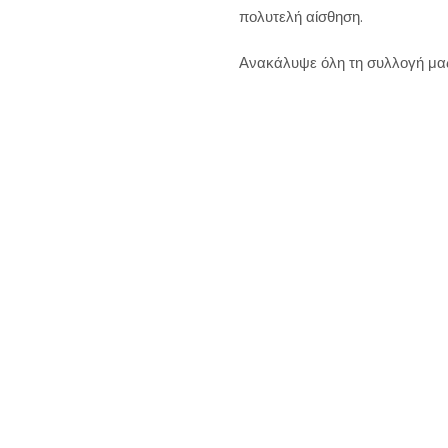
πολυτελή αίσθηση.
Ανακάλυψε όλη τη συλλογή μα