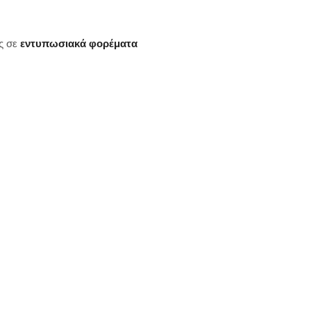
ς σε
εντυπωσιακά φορέματα