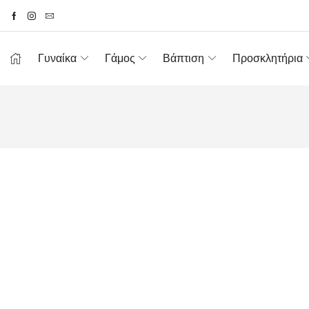
Γυναίκα
Γάμος
Βάπτιση
Προσκλητήρια