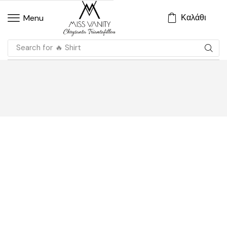
Καλάθι
Menu
Search for
🔥 Shirt