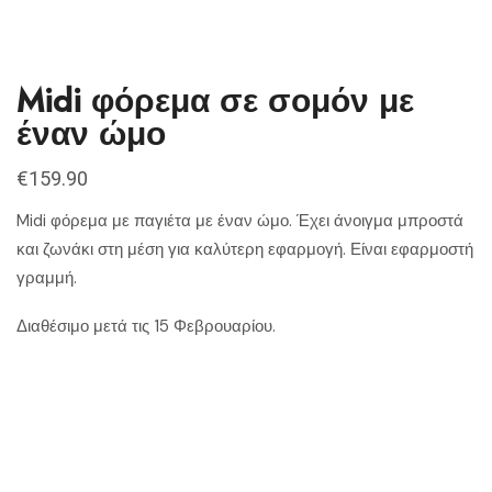
Midi φόρεμα σε σομόν με
έναν ώμο
€
159.90
Midi φόρεμα με παγιέτα με έναν ώμο. Έχει άνοιγμα μπροστά
και ζωνάκι στη μέση για καλύτερη εφαρμογή. Είναι εφαρμοστή
γραμμή.
Διαθέσιμο μετά τις 15 Φεβρουαρίου.