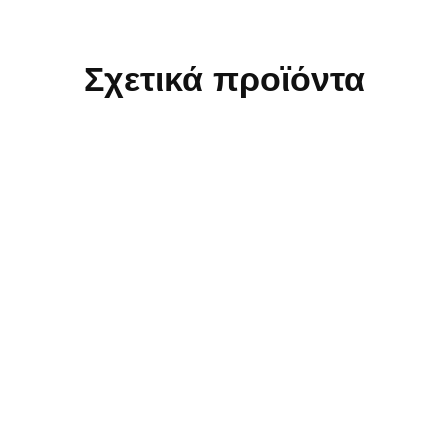
Σχετικά προϊόντα