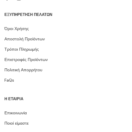
ΕΞΥΠΗΡΕΤΗΣΗ ΠΕΛΑΤΩΝ
Όροι Χρήσης
Αποστολή Προϊόντων
Τρόποι Πληρωμής
Επιστροφές Προϊόντων
Πολιτική Απορρήτου
FaQs
Η ΕΤΑΙΡΙΑ
Επικοινωνία
Ποιοί είμαστε