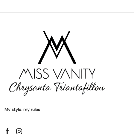
My style. my rules