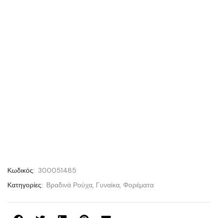
Κωδικός:
300051485
Κατηγορίες:
Βραδινά Ρούχα
,
Γυναίκα
,
Φορέματα