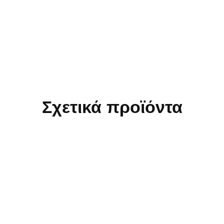
Σχετικά προϊόντα