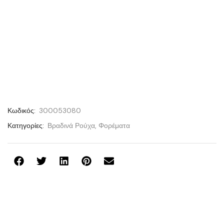
Κωδικός:
300053080
Κατηγορίες:
Βραδινά Ρούχα
,
Φορέματα