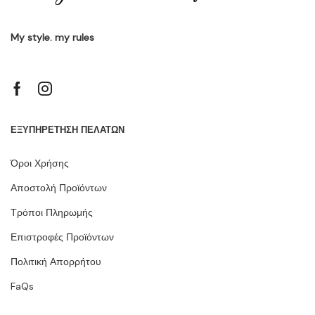
My style. my rules
ΕΞΥΠΗΡΕΤΗΣΗ ΠΕΛΑΤΩΝ
Όροι Χρήσης
Αποστολή Προϊόντων
Τρόποι Πληρωμής
Επιστροφές Προϊόντων
Πολιτική Απορρήτου
FaQs