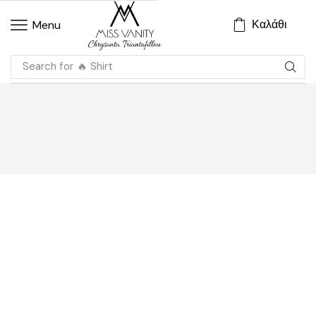
Καλάθι
Menu
Search for
🔥 Shirt