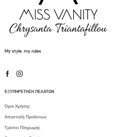
My style. my rules
ΕΞΥΠΗΡΕΤΗΣΗ ΠΕΛΑΤΩΝ
Όροι Χρήσης
Αποστολή Προϊόντων
Τρόποι Πληρωμής