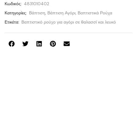
Κωδικός:
4831010402
Κατηγορίες:
Βάπτιση
,
Βάπτιση Αγόρι
,
Βαπτιστικά Ρούχα
Ετικέτα:
Βαπτιστικό ρούχο για αγόρι σε θαλασσί και λευκό