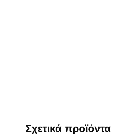
Σχετικά προϊόντα