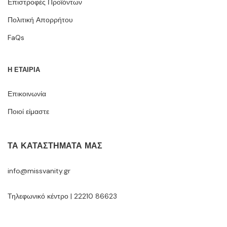
Επιστροφές Προϊόντων
Πολιτική Απορρήτου
FaQs
Η ΕΤΑΙΡΙΑ
Επικοινωνία
Ποιοί είμαστε
ΤΑ ΚΑΤΑΣΤΉΜΑΤΆ ΜΑΣ
info@missvanity.gr
Τηλεφωνικό κέντρο | 22210 86623