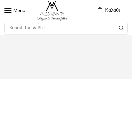
Καλάθι
Menu
Search for
🔥 Shirt