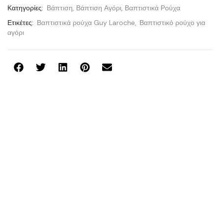
Κατηγορίες:
Βάπτιση
,
Βάπτιση Αγόρι
,
Βαπτιστικά Ρούχα
Ετικέτες:
Βαπτιστικά ρούχα Guy Laroche
,
Βαπτιστικό ρούχο για
αγόρι