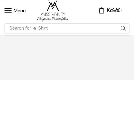
Καλάθι
Menu
Search for
🔥 Shirt