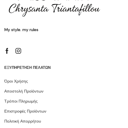
My style. my rules
ΕΞΥΠΗΡΕΤΗΣΗ ΠΕΛΑΤΩΝ
Όροι Χρήσης
Αποστολή Προϊόντων
Τρόποι Πληρωμής
Επιστροφές Προϊόντων
Πολιτική Απορρήτου