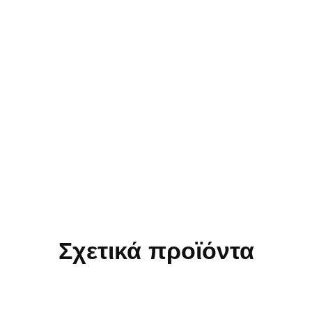
Σχετικά προϊόντα