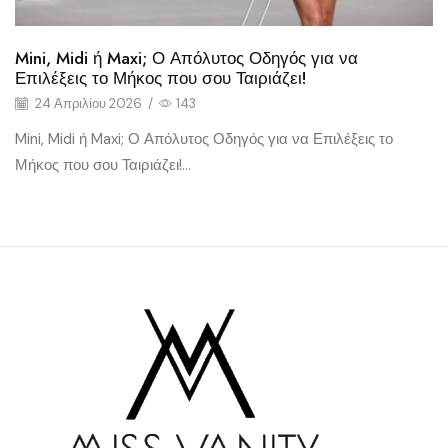
Mini, Midi ή Maxi; Ο Απόλυτος Οδηγός για να
Επιλέξεις το Μήκος που σου Ταιριάζει!
24 Απριλίου 2026
/
143
Mini, Midi ή Maxi; Ο Απόλυτος Οδηγός για να Επιλέξεις το
Μήκος που σου Ταιριάζει!...