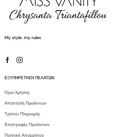
My style. my rules
ΕΞΥΠΗΡΕΤΗΣΗ ΠΕΛΑΤΩΝ
Όροι Χρήσης
Αποστολή Προϊόντων
Τρόποι Πληρωμής
Επιστροφές Προϊόντων
Πολιτική Απορρήτου