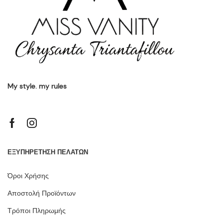
My style. my rules
ΕΞΥΠΗΡΕΤΗΣΗ ΠΕΛΑΤΩΝ
Όροι Χρήσης
Αποστολή Προϊόντων
Τρόποι Πληρωμής