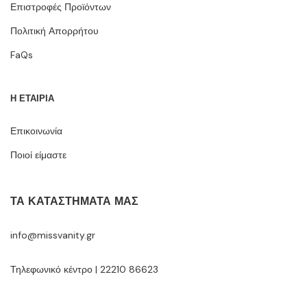
Επιστροφές Προϊόντων
Πολιτική Απορρήτου
FaQs
Η ΕΤΑΙΡΙΑ
Επικοινωνία
Ποιοί είμαστε
ΤΑ ΚΑΤΑΣΤΉΜΑΤΆ ΜΑΣ
info@missvanity.gr
Τηλεφωνικό κέντρο | 22210 86623