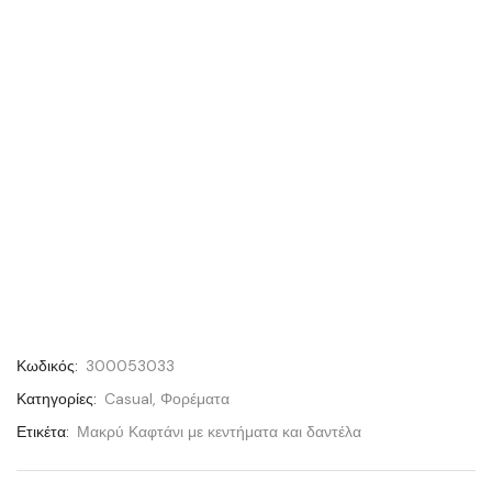
Κωδικός:
300053033
Κατηγορίες:
Casual
,
Φορέματα
Ετικέτα:
Μακρύ Καφτάνι με κεντήματα και δαντέλα