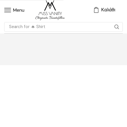
Καλάθι
Menu
Search for
🔥 Shirt