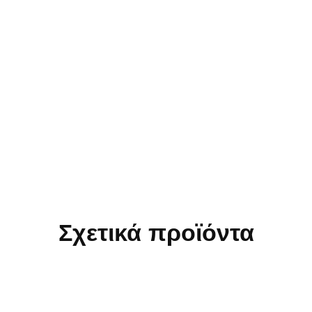
Σχετικά προϊόντα